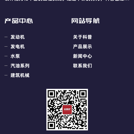
展成为国内领先的小型动力引擎及移动电源业的专业供应
商。
产品中心
网站导航
发动机
关于科普
发电机
产品展示
水泵
新闻中心
汽油系列
联系我们
建筑机械