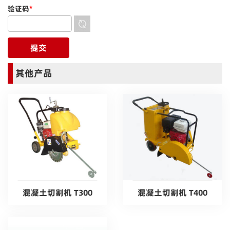
验证码
*
其他产品
混凝土切割机 T300
混凝土切割机 T400