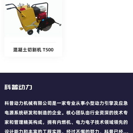
混凝土切割机 T500
科普动力
科普动力机械有限公司是一家专业从事小型动力引擎及应急
电源系统研发和制造的企业。核心团队由行业资深的技术专
家和管理精英构成，拥有内燃机、电力电子技术领域领先的
设计能力和丰富的工程实践。经过不懈的努力，科普已经发