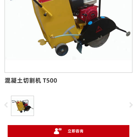
混凝土切割机 T500
立即咨询