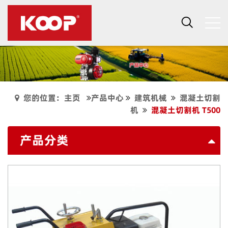
您的位置：主页
产品中心
建筑机械
混凝土切割
机
混凝土切割机 T500
产品分类