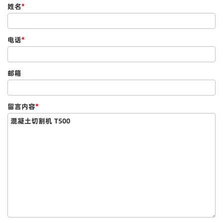
姓名
*
电话
*
邮箱
留言内容
*