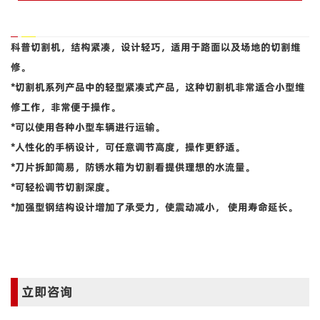
科普切割机，结构紧凑，设计轻巧，适用于路面以及场地的切割维
修。
*切割机系列产品中的轻型紧凑式产品，这种切割机非常适合小型维
修工作，非常便于操作。
*可以使用各种小型车辆进行运输。
*人性化的手柄设计，可任意调节高度，操作更舒适。
*刀片拆卸简易，防锈水箱为切割看提供理想的水流量。
*可轻松调节切割深度。
*加强型钢结构设计增加了承受力，使震动减小， 使用寿命延长。
立即咨询