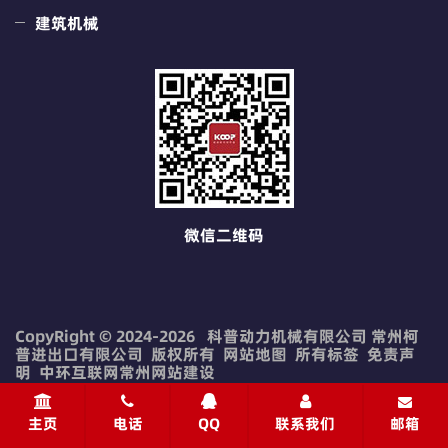
建筑机械
微信二维码
CopyRight © 2024-2026 科普动力机械有限公司 常州柯
普进出口有限公司 版权所有
网站地图
所有标签
免责声
明
中环互联网
常州网站建设
主页
电话
QQ
联系我们
邮箱