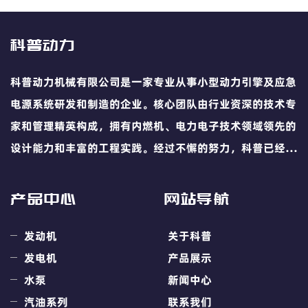
科普动力
科普动力机械有限公司是一家专业从事小型动力引擎及应急
电源系统研发和制造的企业。核心团队由行业资深的技术专
家和管理精英构成，拥有内燃机、电力电子技术领域领先的
设计能力和丰富的工程实践。经过不懈的努力，科普已经发
展成为国内领先的小型动力引擎及移动电源业的专业供应
商。
产品中心
网站导航
发动机
关于科普
发电机
产品展示
水泵
新闻中心
汽油系列
联系我们