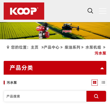
您的位置：主页
产品中心
柴油系列
水泵机组
污水泵
产品分类
污水泵