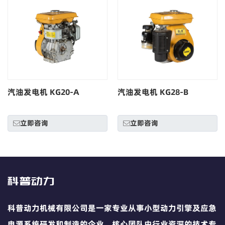
汽油发电机 KG20-A
汽油发电机 KG28-B
立即咨询
立即咨询
科普动力
科普动力机械有限公司是一家专业从事小型动力引擎及应急
电源系统研发和制造的企业。核心团队由行业资深的技术专