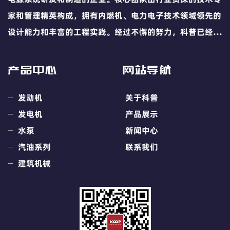
家和管理精英构成，拥有内燃机、电力电子技术领域领先的
设计能力和丰富的工程实践。经过不懈的努力，科普已经发
展成为国内领先的小型动力引擎及移动电源业的专业供应
商。
产品中心
网站导航
发动机
关于科普
发电机
产品展示
水泵
新闻中心
汽油系列
联系我们
建筑机械