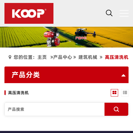
您的位置：主页
产品中心
建筑机械
高压清洗机
产品分类
高压清洗机