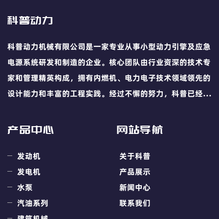
科普动力
科普动力机械有限公司是一家专业从事小型动力引擎及应急
电源系统研发和制造的企业。核心团队由行业资深的技术专
家和管理精英构成，拥有内燃机、电力电子技术领域领先的
设计能力和丰富的工程实践。经过不懈的努力，科普已经发
展成为国内领先的小型动力引擎及移动电源业的专业供应
商。
产品中心
网站导航
发动机
关于科普
发电机
产品展示
水泵
新闻中心
汽油系列
联系我们
建筑机械