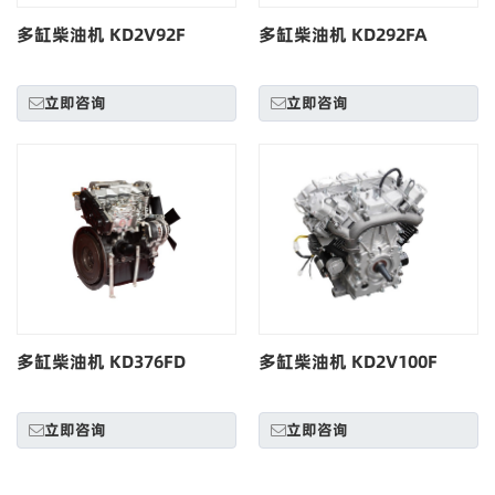
多缸柴油机 KD2V92F
多缸柴油机 KD292FA
立即咨询
立即咨询
多缸柴油机 KD376FD
多缸柴油机 KD2V100F
立即咨询
立即咨询