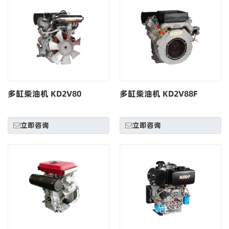
多缸柴油机 KD2V80
多缸柴油机 KD2V88F
立即咨询
立即咨询