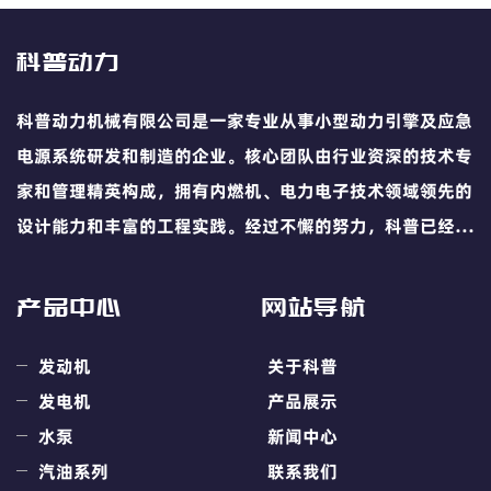
科普动力
科普动力机械有限公司是一家专业从事小型动力引擎及应急
电源系统研发和制造的企业。核心团队由行业资深的技术专
家和管理精英构成，拥有内燃机、电力电子技术领域领先的
设计能力和丰富的工程实践。经过不懈的努力，科普已经发
展成为国内领先的小型动力引擎及移动电源业的专业供应
商。
产品中心
网站导航
发动机
关于科普
发电机
产品展示
水泵
新闻中心
汽油系列
联系我们