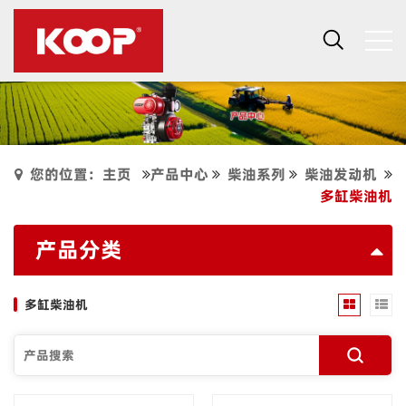
您的位置：主页
产品中心
柴油系列
柴油发动机
多缸柴油机
产品分类
多缸柴油机