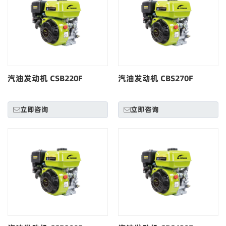
汽油发动机 CSB220F
汽油发动机 CBS270F
立即咨询
立即咨询