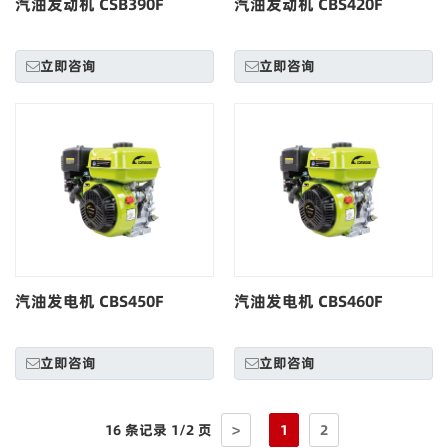
汽油发动机 CSB390F
汽油发动机 CBS420F
立即咨询
立即咨询
汽油发电机 CBS450F
汽油发电机 CBS460F
立即咨询
立即咨询
16 条记录 1/2 页
>
1
2