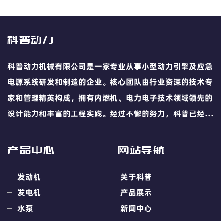
科普动力
科普动力机械有限公司是一家专业从事小型动力引擎及应急
电源系统研发和制造的企业。核心团队由行业资深的技术专
家和管理精英构成，拥有内燃机、电力电子技术领域领先的
设计能力和丰富的工程实践。经过不懈的努力，科普已经发
展成为国内领先的小型动力引擎及移动电源业的专业供应
商。
产品中心
网站导航
发动机
关于科普
发电机
产品展示
水泵
新闻中心