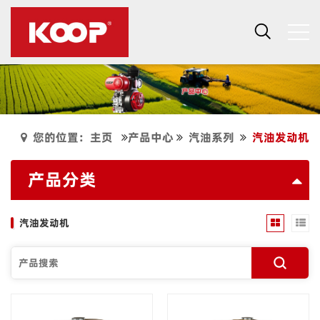
您的位置：主页
产品中心
汽油系列
汽油发动机
产品分类
汽油发动机