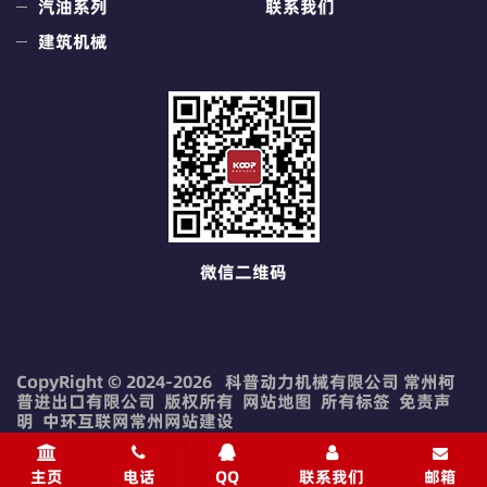
汽油系列
联系我们
建筑机械
微信二维码
CopyRight © 2024-2026 科普动力机械有限公司 常州柯
普进出口有限公司 版权所有
网站地图
所有标签
免责声
明
中环互联网
常州网站建设
主页
电话
QQ
联系我们
邮箱