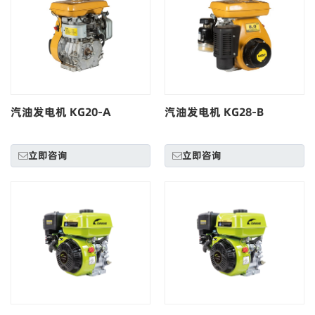
汽油发电机 KG20-A
汽油发电机 KG28-B
立即咨询
立即咨询