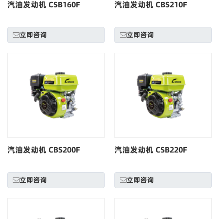
汽油发动机 CSB160F
汽油发动机 CBS210F
立即咨询
立即咨询
汽油发动机 CBS200F
汽油发动机 CSB220F
立即咨询
立即咨询